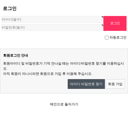
로그인
자동로그인
회원로그인 안내
회원아이디 및 비밀번호가 기억 안나실 때는 아이디/비밀번호 찾기를 이용하십시
오.
아직 회원이 아니시라면 회원으로 가입 후 이용해 주십시오.
아이디 비밀번호 찾기
회원 가입
메인으로 돌아가기